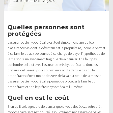
coûts très avantageux.
Quelles personnes sont
protégées
L’assurance vie hypothécaire est tout simplement une police
d’assurance vie dont le détenteur est le propriétaire, laquelle permet
à sa famille ou aux personnes à sa charge de payer l’hypothèque de
la maison si un événement tragique devait arriver. Il ne faut pas
confondre celle-ci avec l’assurance prêt hypothécaire, dont les
prêteurs ont besoin pour couvrir leurs actifs dans le cas où le
propriétaire détient moins de 20 % de la valeur nette de la maison.
L’assurance vie hypothécaire permet de protéger la famille du
propriétaire et non le prêteur hypothécaire lui-même.
Quel en est le coût
Bien qu’il soit agréable de penser que si vous décédez, votre prêt
hypothécaire sera remboursé, est-il vraiment nécessaire de payer