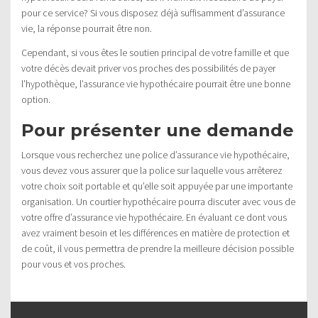
pour ce service? Si vous disposez déjà suffisamment d’assurance
vie, la réponse pourrait être non.
Cependant, si vous êtes le soutien principal de votre famille et que
votre décès devait priver vos proches des possibilités de payer
l’hypothèque, l’assurance vie hypothécaire pourrait être une bonne
option.
Pour présenter une demande
Lorsque vous recherchez une police d’assurance vie hypothécaire,
vous devez vous assurer que la police sur laquelle vous arrêterez
votre choix soit portable et qu’elle soit appuyée par une importante
organisation. Un courtier hypothécaire pourra discuter avec vous de
votre offre d’assurance vie hypothécaire. En évaluant ce dont vous
avez vraiment besoin et les différences en matière de protection et
de coût, il vous permettra de prendre la meilleure décision possible
pour vous et vos proches.