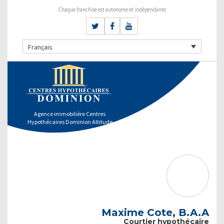
Chaque franchise est autonome et indépendante
Français
Agence immobilière Centres
Hypothécaires Dominion Altitude
Maxime Cote, B.A.A
Courtier hypothécaire